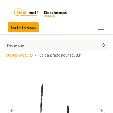
Contactez-nous
Tous les produits
Kit d'ancrage pour sol dur