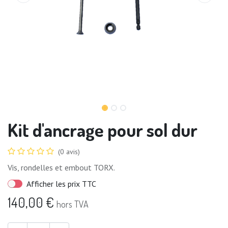
Kit d'ancrage pour sol dur
(0 avis)
Vis, rondelles et embout TORX.
Afficher les prix TTC
140,00
€
hors TVA