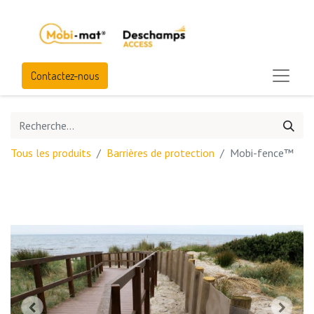
Contactez-nous
Tous les produits
Barrières de protection
Mobi-fence™