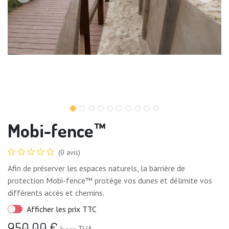
Mobi-fence™
(0 avis)
Afin de préserver les espaces naturels, la barrière de
protection Mobi-fence™ protège vos dunes et délimite vos
différents accès et chemins.
Afficher les prix TTC
950,00
€