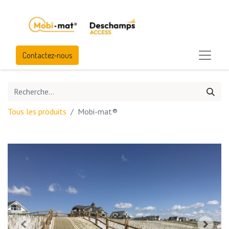
Contactez-nous
Tous les produits
Mobi-mat®