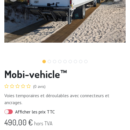
Mobi-vehicle™
(0 avis)
Voies temporaires et déroulables avec connecteurs et
ancrages.
Afficher les prix TTC
490,00
€
hors TVA