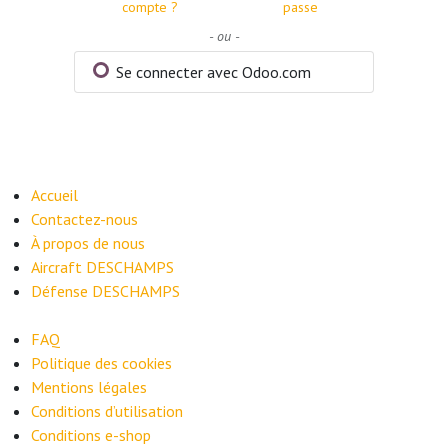
compte ?
passe
- ou -
Se connecter avec Odoo.com
Accueil
Contactez-nous
À propos de nous
​Aircraft DESCHAMPS
Défense DESCHAMPS
FAQ
​Politique des cookies
Mentions légales
Conditions d’utilisation
Conditions e-shop