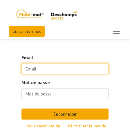
Contactez-nous
Email
Mot de passe
Se connecter
Vous n'avez pas de
Réinitialiser le mot de