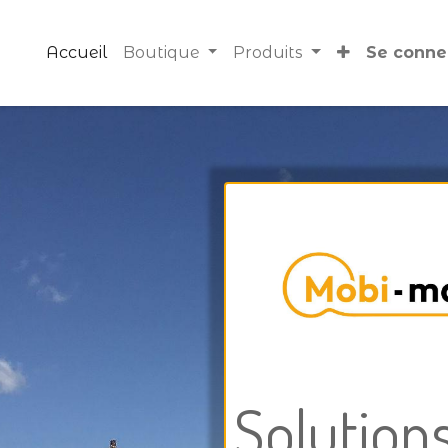
Accueil
Boutique
Produits
Se conne
Solutions