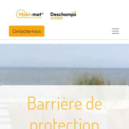
Contactez-nous
Barrière de
protection