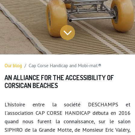
Our blog
Cap Corse Handicap and Mobi-mat®
AN ALLIANCE FOR THE ACCESSIBILITY OF
CORSICAN BEACHES​
L’histoire entre la société DESCHAMPS et
l'association CAP CORSE HANDICAP débuta en 2016
quand nous furent la connaissance, sur le salon
SIPHRO de la Grande Motte, de Monsieur Eric Valéry,