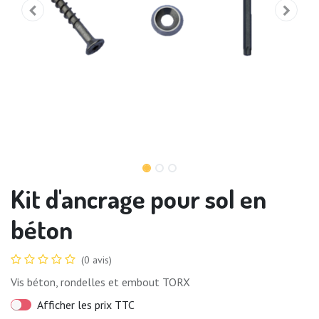
Kit d'ancrage pour sol en
béton
(0 avis)
Vis béton, rondelles et embout TORX
Afficher les prix TTC