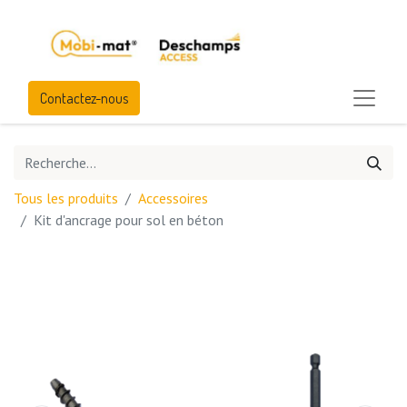
Contactez-nous
Tous les produits
Accessoires
Kit d'ancrage pour sol en béton