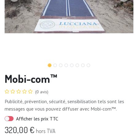
Mobi-com™
(0 avis)
Publicité, prévention, sécurité, sensibilisation tels sont les
messages que vous pouvez diffuser avec Mobi-com™.
Afficher les prix TTC
320,00
€
hors TVA