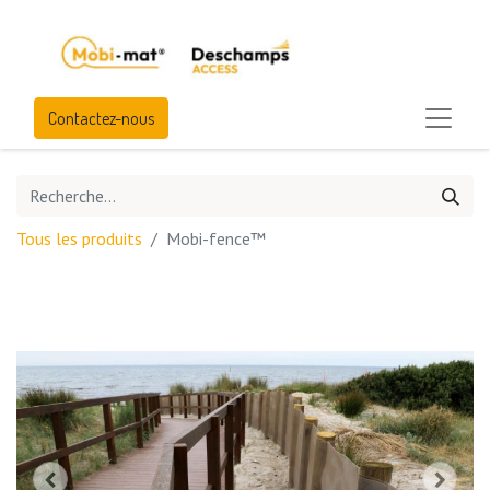
Contactez-nous
Tous les produits
Mobi-fence™