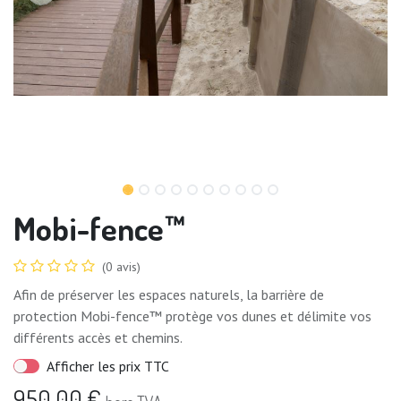
Mobi-fence™
(0 avis)
Afin de préserver les espaces naturels, la barrière de
protection Mobi-fence™ protège vos dunes et délimite vos
différents accès et chemins.
Afficher les prix TTC
950,00
€