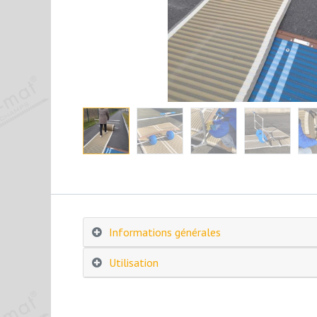
Informations générales
Utilisation