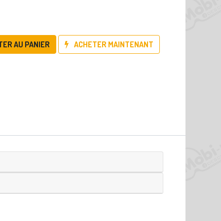
TER AU PANIER
ACHETER MAINTENANT